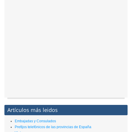
Artículos más leidos
Embajadas y Consulados
Prefijos telefónicos de las provincias de España