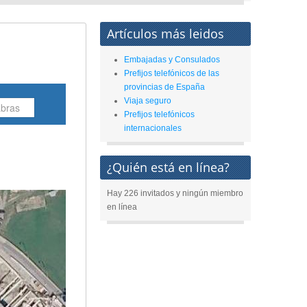
Artículos más leidos
Embajadas y Consulados
Prefijos telefónicos de las
provincias de España
Viaja seguro
Prefijos telefónicos
internacionales
¿Quién está en línea?
Hay 226 invitados y ningún miembro
en línea