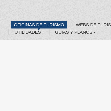
OFICINAS DE TURISMO
WEBS DE TURI
UTILIDADES
GUÍAS Y PLANOS