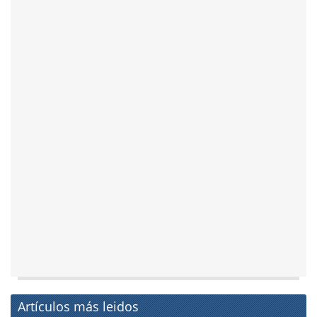
Artículos más leidos