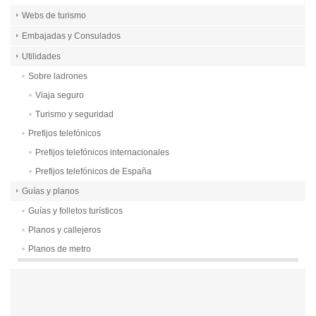
Webs de turismo
Embajadas y Consulados
Utilidades
Sobre ladrones
Viaja seguro
Turismo y seguridad
Prefijos telefónicos
Prefijos telefónicos internacionales
Prefijos telefónicos de España
Guías y planos
Guías y folletos turísticos
Planos y callejeros
Planos de metro