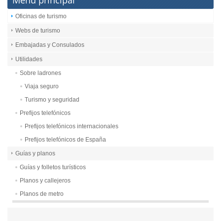
Menú principal
Oficinas de turismo
Webs de turismo
Embajadas y Consulados
Utilidades
Sobre ladrones
Viaja seguro
Turismo y seguridad
Prefijos telefónicos
Prefijos telefónicos internacionales
Prefijos telefónicos de España
Guías y planos
Guías y folletos turísticos
Planos y callejeros
Planos de metro