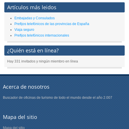
Artículos más leidos
Embajadas y Consulados
Prefijos telefónicos de las provincias de España
Viaja seguro
Prefijos telefónicos internacionales
¿Quién está en línea?
Hay 331 invitados y ningún miembro en línea
Acerca de nosotros
Buscador de oficinas de turismo de todo el mundo desde el año 2.007
Mapa del sitio
Mapa del sitio