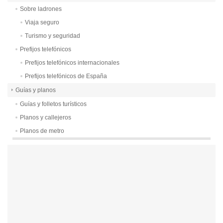
Sobre ladrones
Viaja seguro
Turismo y seguridad
Prefijos telefónicos
Prefijos telefónicos internacionales
Prefijos telefónicos de España
Guías y planos
Guías y folletos turísticos
Planos y callejeros
Planos de metro