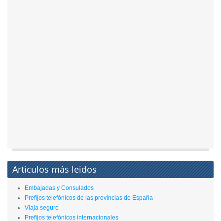
Artículos más leidos
Embajadas y Consulados
Prefijos telefónicos de las provincias de España
Viaja seguro
Prefijos telefónicos internacionales