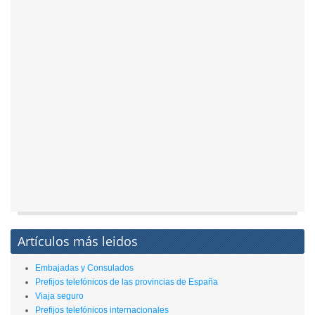
Artículos más leidos
Embajadas y Consulados
Prefijos telefónicos de las provincias de España
Viaja seguro
Prefijos telefónicos internacionales