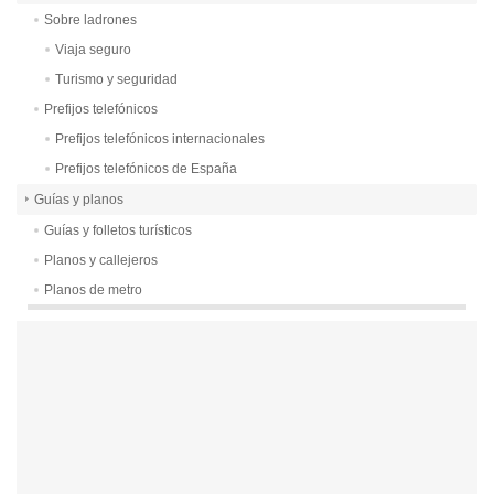
Sobre ladrones
Viaja seguro
Turismo y seguridad
Prefijos telefónicos
Prefijos telefónicos internacionales
Prefijos telefónicos de España
Guías y planos
Guías y folletos turísticos
Planos y callejeros
Planos de metro