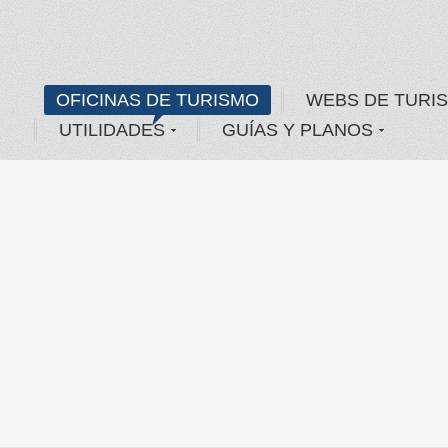
OFICINAS DE TURISMO
WEBS DE TURI
UTILIDADES
GUÍAS Y PLANOS