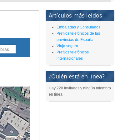
Artículos más leidos
Embajadas y Consulados
Prefijos telefónicos de las
provincias de España
Viaja seguro
Prefijos telefónicos
internacionales
¿Quién está en línea?
Hay 220 invitados y ningún miembro
en línea