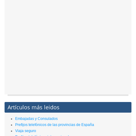
Artículos más leidos
Embajadas y Consulados
Prefijos telefónicos de las provincias de España
Viaja seguro