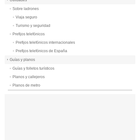
Utilidades
Sobre ladrones
Viaja seguro
Turismo y seguridad
Prefijos telefónicos
Prefijos telefónicos internacionales
Prefijos telefónicos de España
Guías y planos
Guías y folletos turísticos
Planos y callejeros
Planos de metro