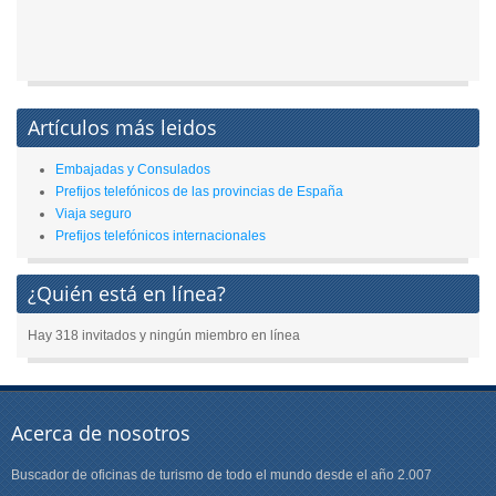
Artículos más leidos
Embajadas y Consulados
Prefijos telefónicos de las provincias de España
Viaja seguro
Prefijos telefónicos internacionales
¿Quién está en línea?
Hay 318 invitados y ningún miembro en línea
Acerca de nosotros
Buscador de oficinas de turismo de todo el mundo desde el año 2.007