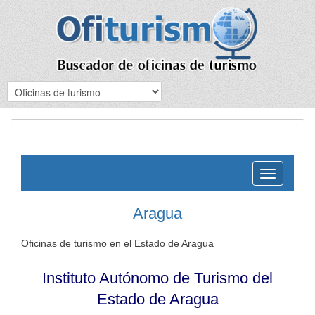
Toggle
navigation
Aragua
Oficinas de turismo en el Estado de Aragua
Instituto Autónomo de Turismo del
Estado de Aragua