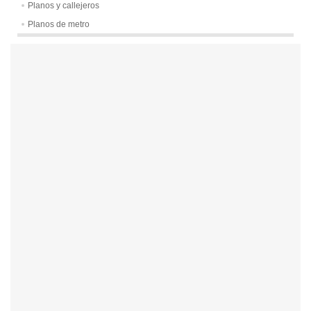
Planos y callejeros
Planos de metro