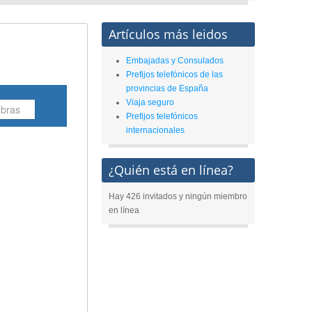
Artículos más leidos
Embajadas y Consulados
Prefijos telefónicos de las
provincias de España
Viaja seguro
Prefijos telefónicos
internacionales
¿Quién está en línea?
Hay 426 invitados y ningún miembro
en línea