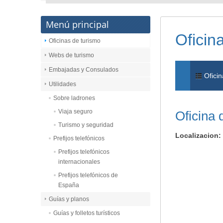
Menú principal
Oficin
Oficinas de turismo
Webs de turismo
Embajadas y Consulados
Oficin
Utilidades
Sobre ladrones
Viaja seguro
Oficina 
Turismo y seguridad
Localizacion:
Prefijos telefónicos
Prefijos telefónicos
internacionales
Prefijos telefónicos de
España
Guías y planos
Guías y folletos turísticos