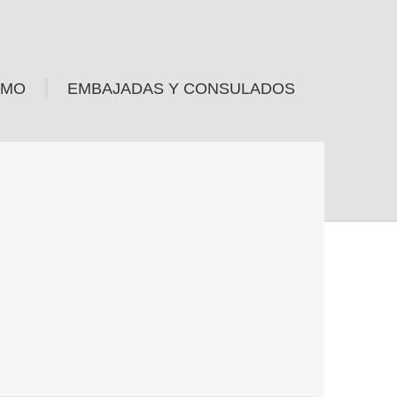
SMO
EMBAJADAS Y CONSULADOS