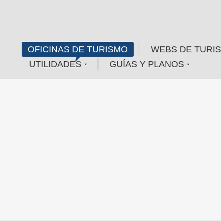
OFICINAS DE TURISMO
WEBS DE TURI
UTILIDADES
GUÍAS Y PLANOS