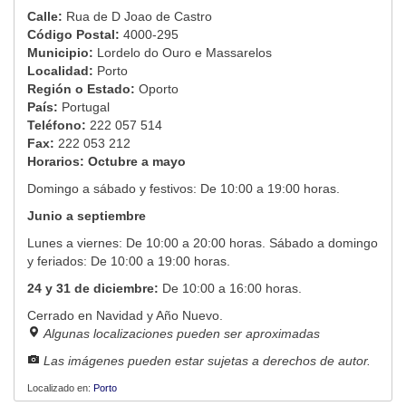
Calle:
Rua de D Joao de Castro
Código Postal:
4000-295
Municipio:
Lordelo do Ouro e Massarelos
Localidad:
Porto
Región o Estado:
Oporto
País:
Portugal
Teléfono:
222 057 514
Fax:
222 053 212
Horarios:
Octubre a mayo
Domingo a sábado y festivos: De 10:00 a 19:00 horas.
Junio a septiembre
Lunes a viernes: De 10:00 a 20:00 horas. Sábado a domingo
y feriados: De 10:00 a 19:00 horas.
24 y 31 de diciembre:
De 10:00 a 16:00 horas.
Cerrado en Navidad y Año Nuevo.
Algunas localizaciones pueden ser aproximadas
Las imágenes pueden estar sujetas a derechos de autor.
Localizado en:
Porto