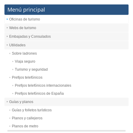
Menú principal
Oficinas de turismo
Webs de turismo
Embajadas y Consulados
Utilidades
Sobre ladrones
Viaja seguro
Turismo y seguridad
Prefijos telefónicos
Prefijos telefónicos internacionales
Prefijos telefónicos de España
Guías y planos
Guías y folletos turísticos
Planos y callejeros
Planos de metro