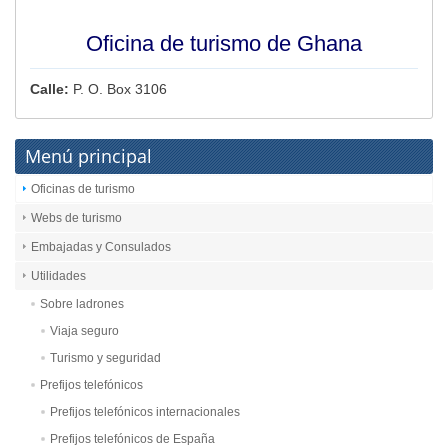
Oficina de turismo de Ghana
Calle:
P. O. Box 3106
Menú principal
Oficinas de turismo
Webs de turismo
Embajadas y Consulados
Utilidades
Sobre ladrones
Viaja seguro
Turismo y seguridad
Prefijos telefónicos
Prefijos telefónicos internacionales
Prefijos telefónicos de España