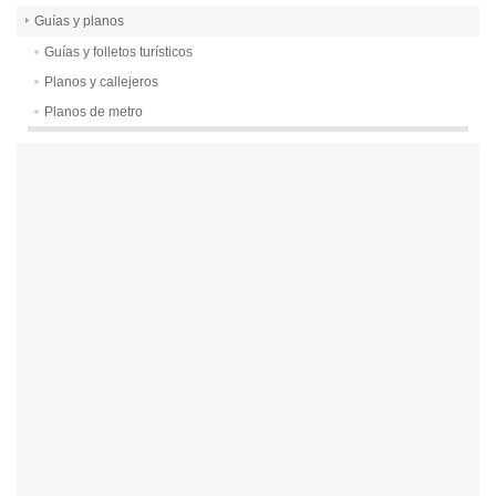
Guías y planos
Guías y folletos turísticos
Planos y callejeros
Planos de metro