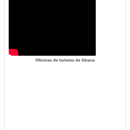
Oficinas de turismo de Ghana