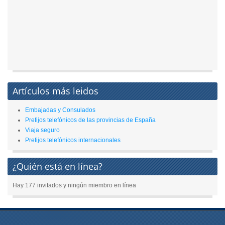
Artículos más leidos
Embajadas y Consulados
Prefijos telefónicos de las provincias de España
Viaja seguro
Prefijos telefónicos internacionales
¿Quién está en línea?
Hay 177 invitados y ningún miembro en línea