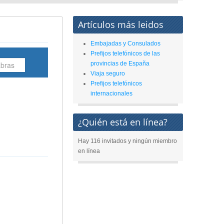
Artículos más leidos
Embajadas y Consulados
Prefijos telefónicos de las
provincias de España
Viaja seguro
Prefijos telefónicos
internacionales
¿Quién está en línea?
Hay 116 invitados y ningún miembro
en línea