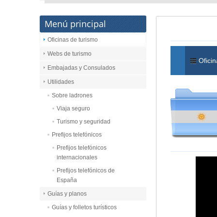
Menú principal
Oficinas de turismo
Webs de turismo
Oficin
Embajadas y Consulados
Utilidades
Sobre ladrones
Viaja seguro
Turismo y seguridad
Prefijos telefónicos
Prefijos telefónicos
internacionales
Prefijos telefónicos de
España
Guías y planos
Guías y folletos turísticos