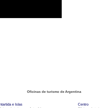
Oficinas de turismo de Argentina
ntartida e Islas
Centro