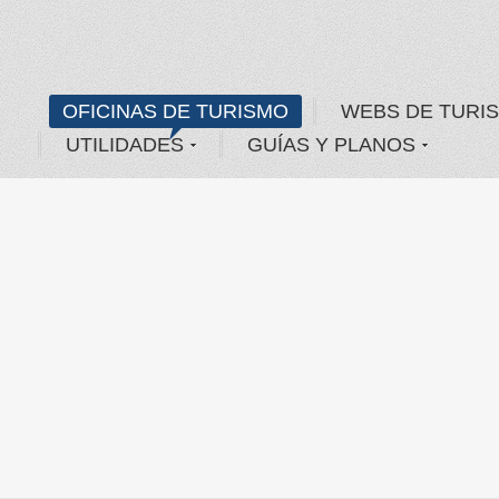
OFICINAS DE TURISMO
WEBS DE TURI
UTILIDADES
GUÍAS Y PLANOS