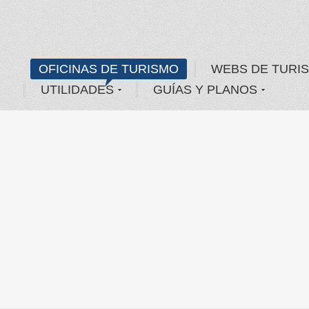
OFICINAS DE TURISMO
WEBS DE TURI
UTILIDADES
GUÍAS Y PLANOS