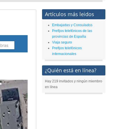
Artículos más leidos
Embajadas y Consulados
Prefijos telefónicos de las
provincias de España
Viaja seguro
Prefijos telefónicos
internacionales
¿Quién está en línea?
Hay 219 invitados y ningún miembro
en línea