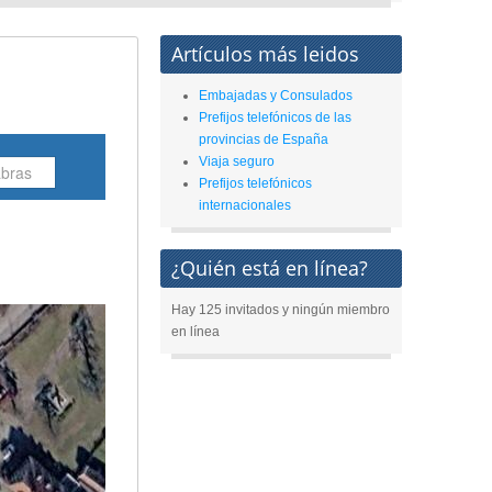
Artículos más leidos
Embajadas y Consulados
Prefijos telefónicos de las
provincias de España
Viaja seguro
Prefijos telefónicos
internacionales
¿Quién está en línea?
Hay 125 invitados y ningún miembro
en línea