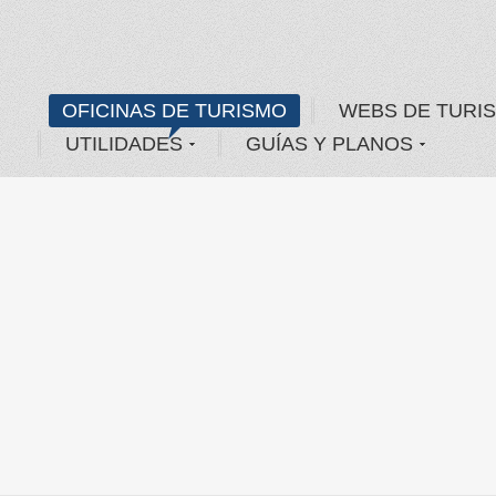
OFICINAS DE TURISMO
WEBS DE TURI
UTILIDADES
GUÍAS Y PLANOS