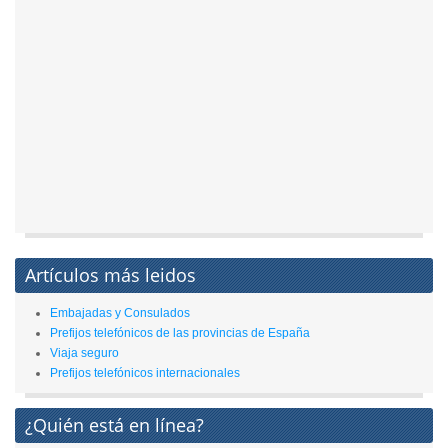
Artículos más leidos
Embajadas y Consulados
Prefijos telefónicos de las provincias de España
Viaja seguro
Prefijos telefónicos internacionales
¿Quién está en línea?