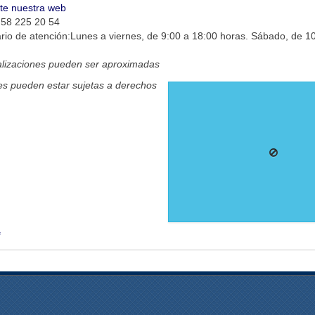
ite nuestra web
 58 225 20 54
rio de atención:Lunes a viernes, de 9:00 a 18:00 horas. Sábado, de 1
alizaciones pueden ser aproximadas
s pueden estar sujetas a derechos
e