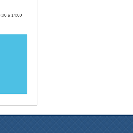
0:00 a 14:00