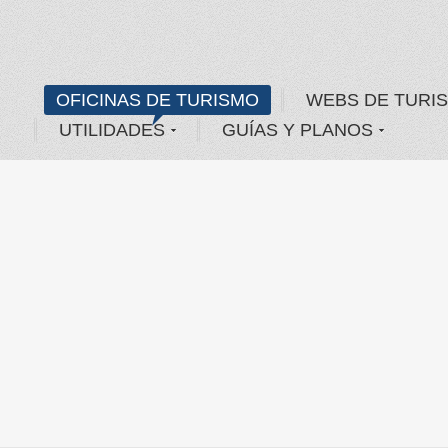
OFICINAS DE TURISMO
WEBS DE TURI
UTILIDADES
GUÍAS Y PLANOS