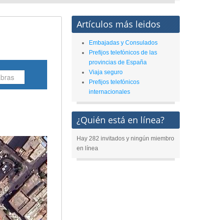
Artículos más leidos
Embajadas y Consulados
Prefijos telefónicos de las
provincias de España
Viaja seguro
Prefijos telefónicos
internacionales
¿Quién está en línea?
Hay 282 invitados y ningún miembro
en línea